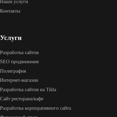
Наши услуги
Контакты
Услуги
Разработка сайтов
SEO продвижение
Полиграфия
Интернет-магазин
Разработка сайтов на Tilda
Сайт ресторана/кафе
Разработка корпоративного сайта